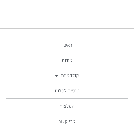
ראשי
אודות
קולקציות
טיפים לכלות
המלצות
צרי קשר