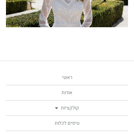
ראשי
אודות
קולקציות
טיפים לכלות