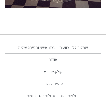
שמלות כלה צנועות בעיצוב אישי ותפירה עילית
אודות
קולקציות
טיפים לכלות
המלצות כלות – שמלות כלה צנועות