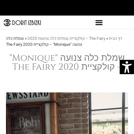
דף הבית
»
The Fairy – קולקציית שמלות כלה צנועות 2020
»
שמלת כלה
צנועה "Monique" – קולקציית The Fairy 2020
שמלת כלה צנועה "Monique"
– קולקציית The Fairy 2020