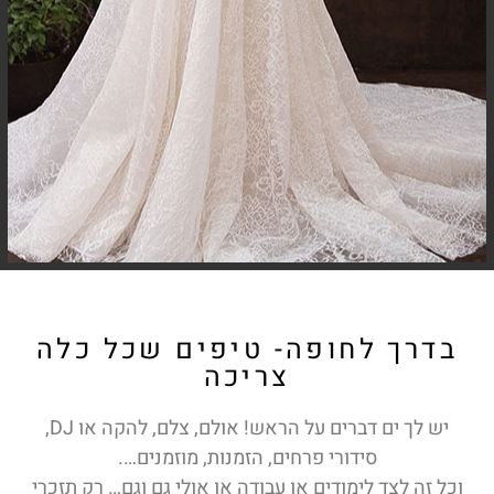
בדרך לחופה- טיפים שכל כלה
צריכה
יש לך ים דברים על הראש! אולם, צלם, להקה או DJ,
סידורי פרחים, הזמנות, מוזמנים….
וכל זה לצד לימודים או עבודה או אולי גם וגם… רק תזכרי