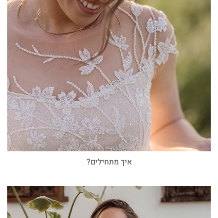
איך מתחילים?