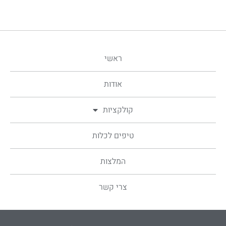
ראשי
אודות
קולקציות
טיפים לכלות
המלצות
צרי קשר