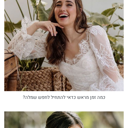
כמה זמן מראש כדאי להתחיל לחפש שמלה?