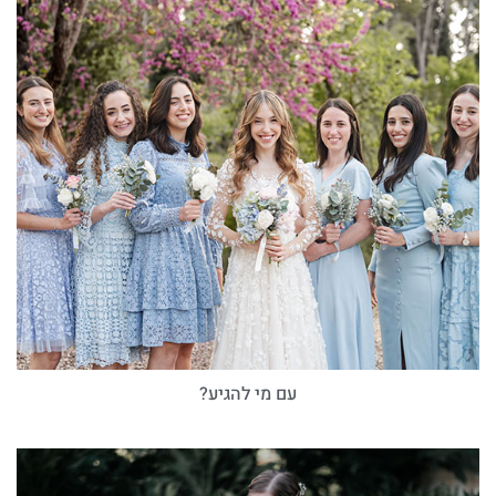
עם מי להגיע?