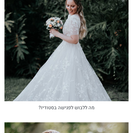
מה ללבוש לפגישה בסטודיו?