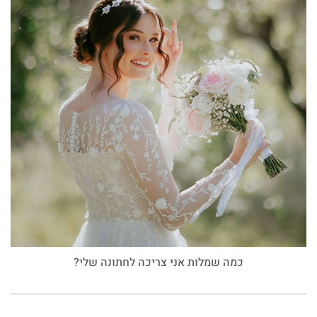
כמה שמלות אני צריכה לחתונה שלי?