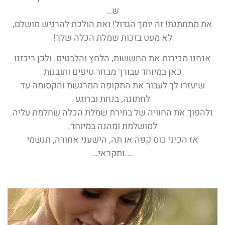
ש…
את מתחתנת! זה יומך הגדול! ואת הולכת להרגיש מושלם,
לא מעט בזכות שמלת הכלה שלך!
אנחנו מכירות את החששות, הלחץ והלבטים. ולכן ריכזנו
כאן במיוחד עבורך מבחר טיפים ותובנות
שיעזרו לך לעבור את התקופה המרגשת והקסומה עד
לחתונה, בנחת וברוגע
ולהפוך את החוויה של בחירת שמלת הכלה שחלמת עליה
למושלמת ומהנה במיוחד.
אז הכיני כוס קפה או תה, הישעני אחורה, תנשמי
….ותקראי…